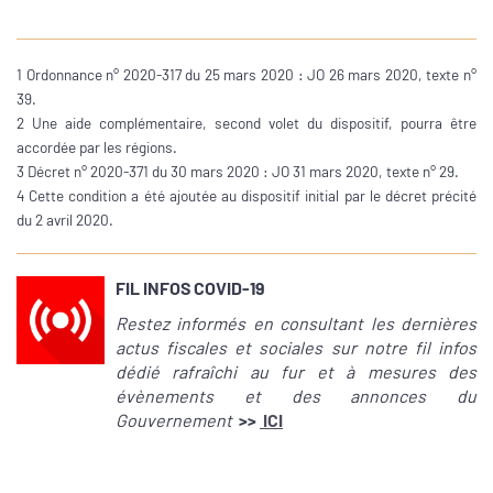
1 Ordonnance n° 2020-317 du 25 mars 2020 : JO 26 mars 2020, texte n°
39.
2 Une aide complémentaire, second volet du dispositif, pourra être
accordée par les régions.
3 Décret n° 2020-371 du 30 mars 2020 :
JO 31 mars 2020, texte n° 29.
4 Cette condition a été ajoutée au dispositif initial par le décret précité
du 2 avril 2020.
FIL INFOS COVID-19
Restez informés en consultant les dernières
actus fiscales et sociales sur notre fil infos
dédié rafraîchi au fur et à mesures des
évènements et des annonces du
Gouvernement
>>
ICI