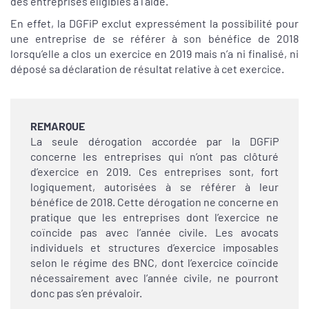
des entreprises éligibles à l’aide.
En effet, la DGFiP exclut expressément la possibilité pour
une entreprise de se référer à son bénéfice de 2018
lorsqu’elle a clos un exercice en 2019 mais n’a ni finalisé, ni
déposé sa déclaration de résultat relative à cet exercice.
REMARQUE
La seule dérogation accordée par la DGFiP
concerne les entreprises qui n’ont pas clôturé
d’exercice en 2019. Ces entreprises sont, fort
logiquement, autorisées à se référer à leur
bénéfice de 2018. Cette dérogation ne concerne en
pratique que les entreprises dont l’exercice ne
coïncide pas avec l’année civile. Les avocats
individuels et structures d’exercice imposables
selon le régime des BNC, dont l’exercice coïncide
nécessairement avec l’année civile, ne pourront
donc pas s’en prévaloir.