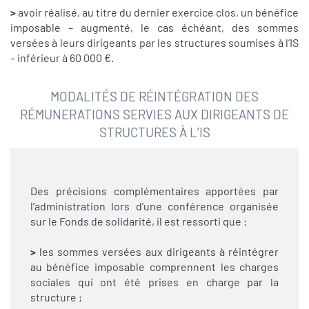
>
avoir réalisé, au titre du dernier exercice clos, un bénéfice
imposable – augmenté, le cas échéant, des sommes
versées à leurs dirigeants par les structures soumises à l’IS
– inférieur à 60 000 €.
MODALITÉS DE RÉINTÉGRATION DES
RÉMUNERATIONS SERVIES AUX DIRIGEANTS DE
STRUCTURES À L’IS
Des précisions complémentaires apportées par
l’administration lors d’une conférence organisée
sur le Fonds de solidarité, il est ressorti que :
>
les sommes versées aux dirigeants à réintégrer
au bénéfice imposable comprennent les charges
sociales qui ont été prises en charge par la
structure ;