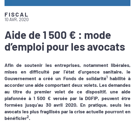
FISCAL
10 AVR. 2020
Aide de 1 500 € : mode
d’emploi pour les avocats
Afin de soutenir les entreprises, notamment libérales,
mises en difficulté par l’état d’urgence sanitaire, le
1
Gouvernement a créé un Fonds de solidarité
habilité à
accorder une aide comportant deux volets. Les demandes
au titre du premier volet de ce dispositif, une aide
plafonnée à 1 500 € versée par la DGFiP, peuvent être
formées jusqu’au 30 avril 2020. En pratique, seuls les
avocats les plus fragilisés par la crise actuelle pourront en
2
bénéficier
.