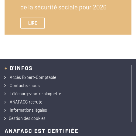
de la sécurité sociale pour 2026
LIRE
+
D'INFOS
Accès Expert-Comptable
Contactez-nous
Téléchargez notre plaquette
ANAFAGC recrute
Informations légales
Gestion des cookies
ANAFAGC EST CERTIFIÉE