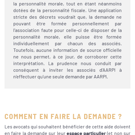
la personnalité morale, tout en étant néanmoins
dotées de la personnalité fiscale. Une application
stricte des décrets voudrait que, la demande ne
pouvant être formée personnellement par
l’association faute pour celle-ci de disposer de la
personnalité morale, elle puisse être formée
individuellement par chacun des associés.
Toutefois, aucune information de source officielle
ne nous permet, à ce jour, de corroborer cette
interprétation. La prudence nous conduit par
conséquent à inviter les associés d’AARPI à
n’effectuer qu’une seule demande par AARPI.
COMMENT EN FAIRE LA DEMANDE ?
Les avocats qui souhaitent bénéficier de cette aide doivent
en faire la demande sur leur
espace particulier
(et non sur