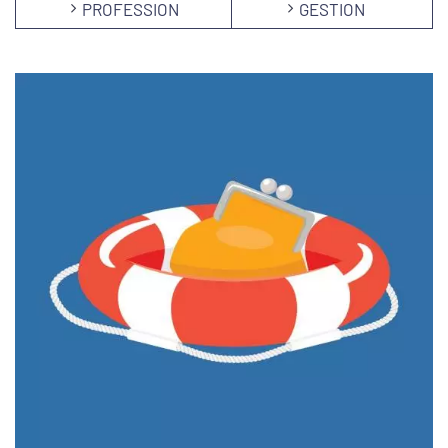
PROFESSION
GESTION