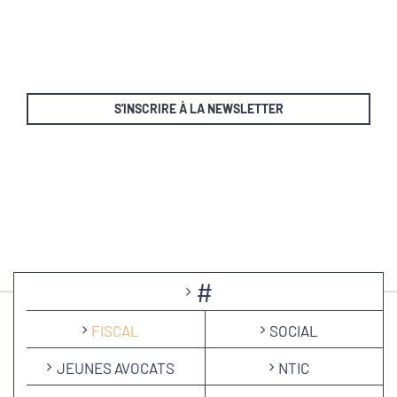
S'INSCRIRE À LA NEWSLETTER
#
FISCAL
SOCIAL
JEUNES AVOCATS
NTIC