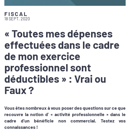
FISCAL
18 SEPT. 2020
« Toutes mes dépenses
effectuées dans le cadre
de mon exercice
professionnel sont
déductibles » : Vrai ou
Faux ?
Vous êtes nombreux à vous poser des questions sur ce que
recouvre la notion d' « activité professionnelle » dans le
cadre d’un bénéficie non commercial. Testez vos
connaissances !