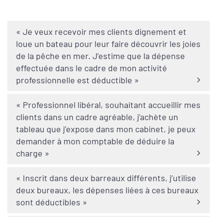
« Je veux recevoir mes clients dignement et
loue un bateau pour leur faire découvrir les joies
de la pêche en mer. J’estime que la dépense
effectuée dans le cadre de mon activité
professionnelle est déductible »
« Professionnel libéral, souhaitant accueillir mes
clients dans un cadre agréable, j’achète un
tableau que j’expose dans mon cabinet, je peux
demander à mon comptable de déduire la
charge »
« Inscrit dans deux barreaux différents, j’utilise
deux bureaux, les dépenses liées à ces bureaux
sont déductibles »