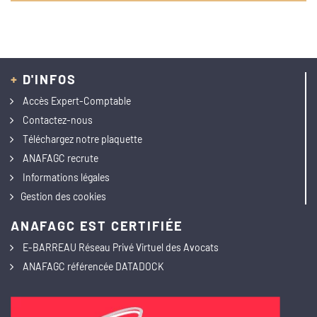
+
D'INFOS
Accès Expert-Comptable
Contactez-nous
Téléchargez notre plaquette
ANAFAGC recrute
Informations légales
Gestion des cookies
ANAFAGC EST CERTIFIÉE
E-BARREAU Réseau Privé Virtuel des Avocats
ANAFAGC référencée DATADOCK