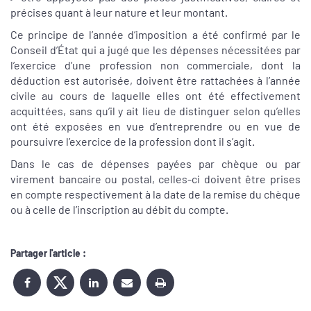
précises quant à leur nature et leur montant.
Ce principe de l’année d’imposition a été confirmé par le
Conseil d’État qui a jugé que les dépenses nécessitées par
l’exercice d’une profession non commerciale, dont la
déduction est autorisée, doivent être rattachées à l’année
civile au cours de laquelle elles ont été effectivement
acquittées, sans qu’il y ait lieu de distinguer selon qu’elles
ont été exposées en vue d’entreprendre ou en vue de
poursuivre l’exercice de la profession dont il s’agit.
Dans le cas de dépenses payées par chèque ou par
virement bancaire ou postal, celles-ci doivent être prises
en compte respectivement à la date de la remise du chèque
ou à celle de l’inscription au débit du compte.
Partager l'article :