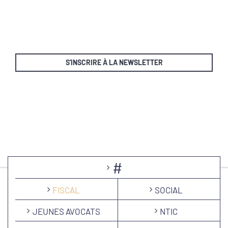
S'INSCRIRE À LA NEWSLETTER
#
FISCAL
SOCIAL
JEUNES AVOCATS
NTIC