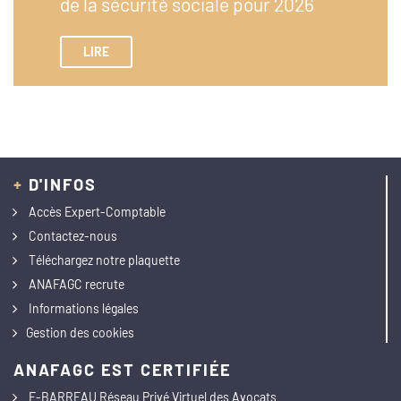
de la sécurité sociale pour 2026
LIRE
+
D'INFOS
Accès Expert-Comptable
Contactez-nous
Téléchargez notre plaquette
ANAFAGC recrute
Informations légales
Gestion des cookies
ANAFAGC EST CERTIFIÉE
E-BARREAU Réseau Privé Virtuel des Avocats