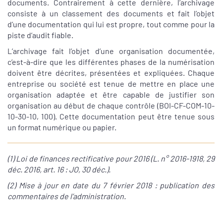
documents. Contrairement à cette dernière, l’archivage
consiste à un classement des documents et fait l’objet
d’une documentation qui lui est propre, tout comme pour la
piste d’audit fiable.
L’archivage fait l’objet d’une organisation documentée,
c’est-à-dire que les différentes phases de la numérisation
doivent être décrites, présentées et expliquées. Chaque
entreprise ou société est tenue de mettre en place une
organisation adaptée et être capable de justifier son
organisation au début de chaque contrôle (BOI-CF-COM-10-
10-30-10, 100). Cette documentation peut être tenue sous
un format numérique ou papier.
(1) Loi de finances rectificative pour 2016 (L. n° 2016-1918, 29
déc. 2016, art. 16 : JO, 30 déc.).
(2) Mise à jour en date du 7 février 2018 : publication des
commentaires de l’administration.