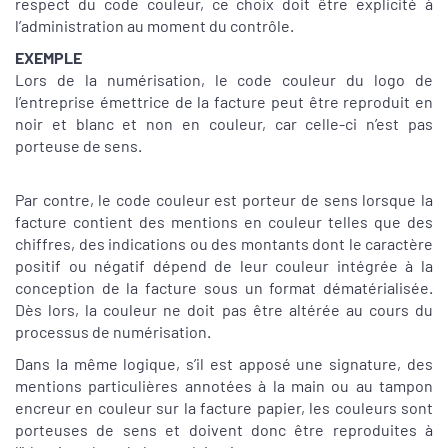
respect du code couleur, ce choix doit être explicité à
l’administration au moment du contrôle.
EXEMPLE
Lors de la numérisation, le code couleur du logo de
l’entreprise émettrice de la facture peut être reproduit en
noir et blanc et non en couleur, car celle-ci n’est pas
porteuse de sens.
Par contre, le code couleur est porteur de sens lorsque la
facture contient des mentions en couleur telles que des
chiffres, des indications ou des montants dont le caractère
positif ou négatif dépend de leur couleur intégrée à la
conception de la facture sous un format dématérialisée.
Dès lors, la couleur ne doit pas être altérée au cours du
processus de numérisation.
Dans la même logique, s’il est apposé une signature, des
mentions particulières annotées à la main ou au tampon
encreur en couleur sur la facture papier, les couleurs sont
porteuses de sens et doivent donc être reproduites à