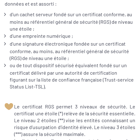
données et est assorti :
d'un cachet serveur fondé sur un certificat conforme, au
moins au référentiel général de sécurité (RGS) de niveau
une étoile ;
d'une empreinte numérique ;
d'une signature électronique fondée sur un certificat
conforme, au moins, au référentiel général de sécurité
(RGS) de niveau une étoile ;
ou de tout dispositif sécurisé équivalent fondé sur un
certificat délivré par une autorité de certification
figurant sur la liste de confiance française (Trust-service
Status List-TSL).
Le certificat RGS permet 3 niveaux de sécurité. Le
certificat une étoile (*) relève de la sécurité essentielle.
Le niveau 2 étoiles (**) vise les entités connaissant un
risque d’usurpation d’identité élevé. Le niveau 3 étoiles
(***) assure la sécurité maximale.