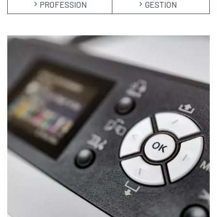
PROFESSION
GESTION