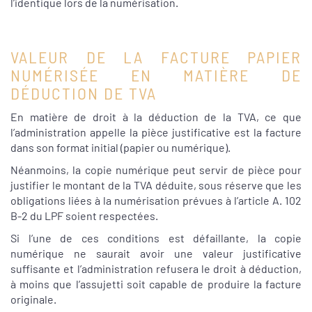
l’identique lors de la numérisation.
VALEUR DE LA FACTURE PAPIER
NUMÉRISÉE EN MATIÈRE DE
DÉDUCTION DE TVA
En matière de droit à la déduction de la TVA, ce que
l’administration appelle la pièce justificative est la facture
dans son format initial (papier ou numérique).
Néanmoins, la copie numérique peut servir de pièce pour
justifier le montant de la TVA déduite, sous réserve que les
obligations liées à la numérisation prévues à l’article A. 102
B-2 du LPF soient respectées.
Si l’une de ces conditions est défaillante, la copie
numérique ne saurait avoir une valeur justificative
suffisante et l’administration refusera le droit à déduction,
à moins que l’assujetti soit capable de produire la facture
originale.