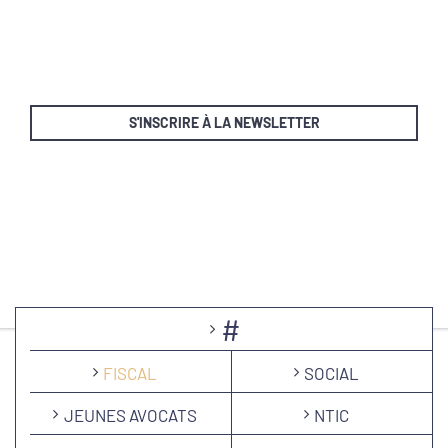
S'INSCRIRE À LA NEWSLETTER
#
FISCAL
SOCIAL
JEUNES AVOCATS
NTIC