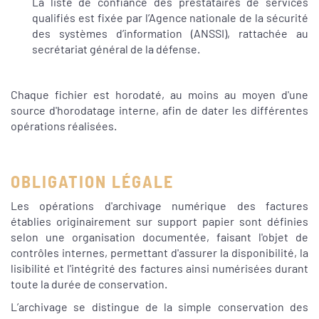
La liste de confiance des prestataires de services
qualifiés est fixée par l’Agence nationale de la sécurité
des systèmes d’information (ANSSI), rattachée au
secrétariat général de la défense.
Chaque fichier est horodaté, au moins au moyen d'une
source d'horodatage interne, afin de dater les différentes
opérations réalisées.
OBLIGATION LÉGALE
Les opérations d'archivage numérique des factures
établies originairement sur support papier sont définies
selon une organisation documentée, faisant l'objet de
contrôles internes, permettant d'assurer la disponibilité, la
lisibilité et l'intégrité des factures ainsi numérisées durant
toute la durée de conservation.
L’archivage se distingue de la simple conservation des