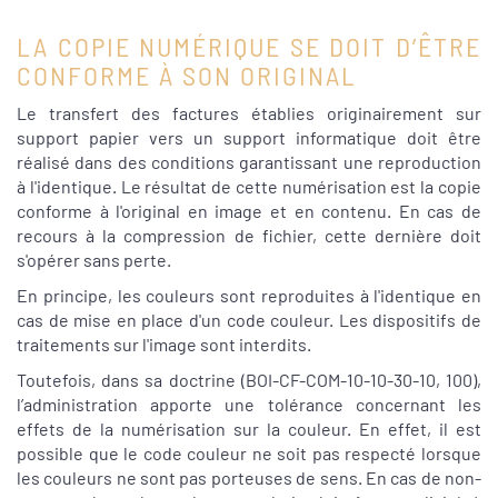
LA COPIE NUMÉRIQUE SE DOIT D’ÊTRE
CONFORME À SON ORIGINAL
Le transfert des factures établies originairement sur
support papier vers un support informatique doit être
réalisé dans des conditions garantissant une reproduction
à l'identique. Le résultat de cette numérisation est la copie
conforme à l'original en image et en contenu. En cas de
recours à la compression de fichier, cette dernière doit
s'opérer sans perte.
En principe, les couleurs sont reproduites à l'identique en
cas de mise en place d'un code couleur. Les dispositifs de
traitements sur l'image sont interdits.
Toutefois, dans sa doctrine (BOI-CF-COM-10-10-30-10, 100),
l’administration apporte une tolérance concernant les
effets de la numérisation sur la couleur. En effet, il est
possible que le code couleur ne soit pas respecté lorsque
les couleurs ne sont pas porteuses de sens. En cas de non-