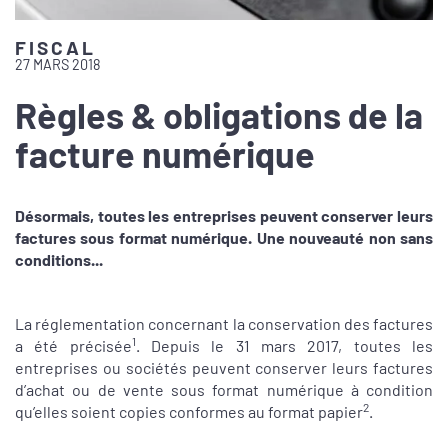
FISCAL
27 MARS 2018
Règles & obligations de la
facture numérique
Désormais, toutes les entreprises peuvent conserver leurs
factures sous format numérique. Une nouveauté non sans
conditions...
La réglementation concernant la conservation des factures
1
a été précisée
. Depuis le 31 mars 2017, toutes les
entreprises ou sociétés peuvent conserver leurs factures
d’achat ou de vente sous format numérique à condition
2
qu’elles soient copies conformes au format papier
.