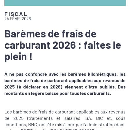
FISCAL
24 FÉVR. 2026
Barèmes de frais de
carburant 2026 : faites le
plein !
À ne pas confondre avec les barèmes kilométriques, les
barèmes de frais de carburant applicables aux revenus de
2025 (à déclarer en 2026) viennent d'être publiés. Des
montants en légère baisse pour tous les carburants.
Les barèmes de frais de carburant applicables aux revenus
de 2025 (traitements et salaires, BA, BIC et, sous
conditions, BNC) ont été mis à jour par l’administration dans