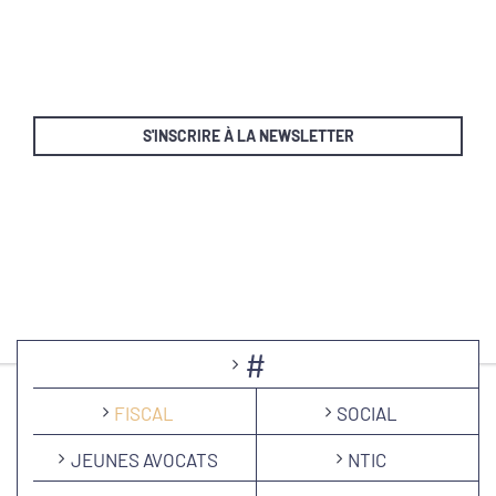
S'INSCRIRE À LA NEWSLETTER
#
FISCAL
SOCIAL
JEUNES AVOCATS
NTIC