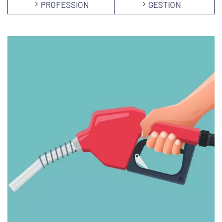
PROFESSION
GESTION