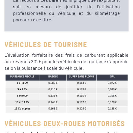
soit en mesure de justifier de l’utilisation
professionnelle du véhicule et du kilométrage
parcouru à ce titre.
VÉHICULES DE TOURISME
L’évaluation forfaitaire des frais de carburant applicable
aux revenus 2025 pour les véhicules de tourisme s’apprécie
selon la puissance fiscale du véhicule.
VÉHICULES DEUX-ROUES MOTORISÉS