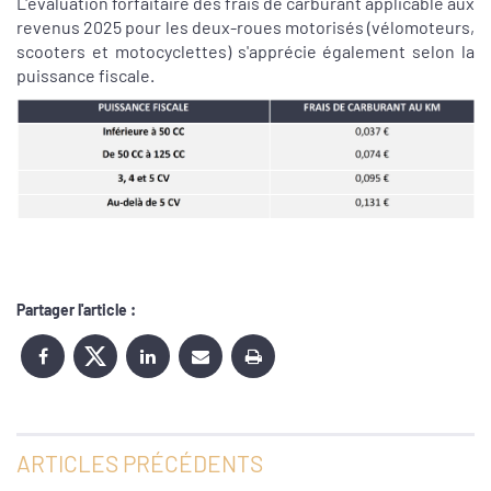
L'évaluation forfaitaire des frais de carburant applicable aux
revenus 2025 pour les deux-roues motorisés (vélomoteurs,
scooters et motocyclettes) s'apprécie également selon la
puissance fiscale.
Partager l'article :
ARTICLES PRÉCÉDENTS