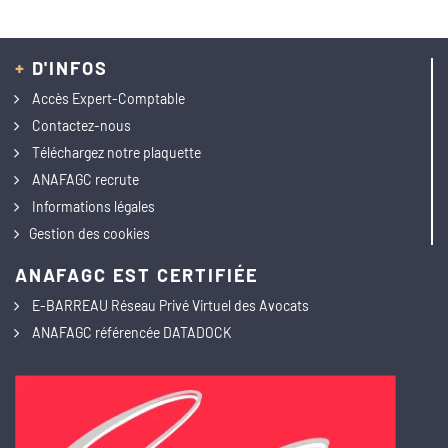
+
D'INFOS
Accès Expert-Comptable
Contactez-nous
Téléchargez notre plaquette
ANAFAGC recrute
Informations légales
Gestion des cookies
ANAFAGC EST CERTIFIÉE
E-BARREAU Réseau Privé Virtuel des Avocats
ANAFAGC référencée DATADOCK