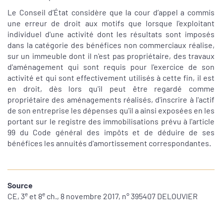
Le Conseil d’État considère que la cour d’appel a commis
une erreur de droit aux motifs que lorsque l'exploitant
individuel d'une activité dont les résultats sont imposés
dans la catégorie des bénéfices non commerciaux réalise,
sur un immeuble dont il n'est pas propriétaire, des travaux
d'aménagement qui sont requis pour l'exercice de son
activité et qui sont effectivement utilisés à cette fin, il est
en droit, dès lors qu'il peut être regardé comme
propriétaire des aménagements réalisés, d'inscrire à l'actif
de son entreprise les dépenses qu'il a ainsi exposées en les
portant sur le registre des immobilisations prévu à l'article
99 du Code général des impôts et de déduire de ses
bénéfices les annuités d'amortissement correspondantes.
Source
e
e
CE, 3
et 8
ch., 8 novembre 2017, n° 395407 DELOUVIER