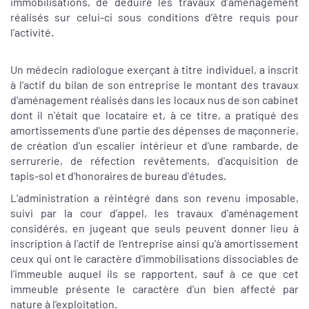
immobilisations, de déduire les travaux d’aménagement
réalisés sur celui-ci sous conditions d’être requis pour
l’activité.
Un médecin radiologue exerçant à titre individuel, a inscrit
à l'actif du bilan de son entreprise le montant des travaux
d'aménagement réalisés dans les locaux nus de son cabinet
dont il n'était que locataire et, à ce titre, a pratiqué des
amortissements d'une partie des dépenses de maçonnerie,
de création d'un escalier intérieur et d'une rambarde, de
serrurerie, de réfection revêtements, d'acquisition de
tapis-sol et d'honoraires de bureau d'études.
L’administration a réintégré dans son revenu imposable,
suivi par la cour d’appel, les travaux d'aménagement
considérés, en jugeant que seuls peuvent donner lieu à
inscription à l'actif de l'entreprise ainsi qu'à amortissement
ceux qui ont le caractère d'immobilisations dissociables de
l'immeuble auquel ils se rapportent, sauf à ce que cet
immeuble présente le caractère d'un bien affecté par
nature à l'exploitation.