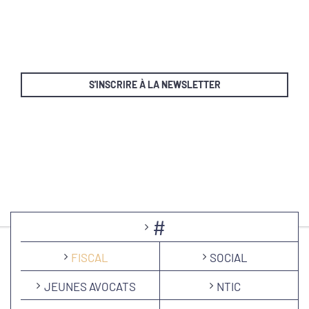
S'INSCRIRE À LA NEWSLETTER
#
FISCAL
SOCIAL
JEUNES AVOCATS
NTIC