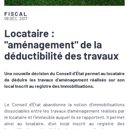
FISCAL
06 DÉC. 2017
Locataire :
"aménagement" de la
déductibilité des travaux
Une nouvelle décision du Conseil d’État permet au locataire
de déduire les travaux d’aménagement réalisés sur son
local inscrit au registre des immobilisations.
Le Conseil d’État abandonne la notion d’immobilisations
dissociables entre les travaux d’aménagement réalisés par
le locataire et l'immeuble auquel ils se rapportent. Il permet
ainsi au locataire, d’un local inscrit au registre des