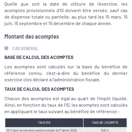
Quelle que soit la date de clôture de l’exercice, les
acomptes provisionnels d’IS doivent être versés, sauf cas
de dispense totale ou partielle, au plus tard les 15 mars, 15
juin, 15 septembre et 15 décembre de chaque année.
Montant des acomptes
CAS GÉNÉRAL
BASE DE CALCUL DES ACOMPTES
Les acomptes sont calculés sur la base du bénéfice de
référence connu, c’est-à-dire du bénéfice du dernier
exercice clos déclaré à l’administration fiscale.
TAUX DE CALCUL DES ACOMPTES
Chacun des acomptes est égal au quart de l'impôt liquidé.
Ainsi, en fonction du taux de l'IS, les acomptes sont calculés
en appliquant le taux suivant au bénéfice de référence :