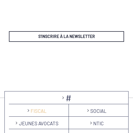
S'INSCRIRE À LA NEWSLETTER
#
FISCAL
SOCIAL
JEUNES AVOCATS
NTIC