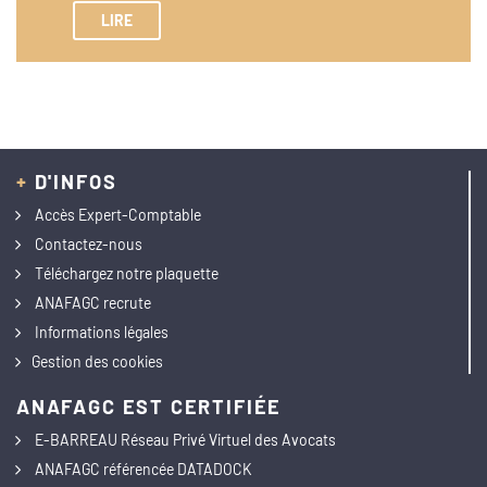
LIRE
+
D'INFOS
Accès Expert-Comptable
Contactez-nous
Téléchargez notre plaquette
ANAFAGC recrute
Informations légales
Gestion des cookies
ANAFAGC EST CERTIFIÉE
E-BARREAU Réseau Privé Virtuel des Avocats
ANAFAGC référencée DATADOCK