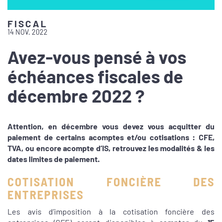
FISCAL
14 NOV. 2022
Avez-vous pensé à vos
échéances fiscales de
décembre 2022 ?
Attention, en décembre vous devez vous acquitter du
paiement de certains acomptes et/ou cotisations : CFE,
TVA, ou encore acompte d’IS, retrouvez les modalités & les
dates limites de paiement.
COTISATION FONCIÈRE DES
ENTREPRISES
Les avis d’imposition à la cotisation foncière des