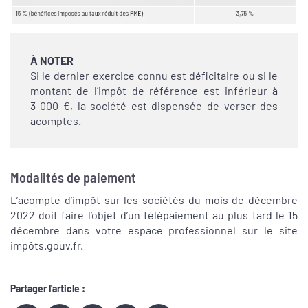
À NOTER
Si le dernier exercice connu est déficitaire ou si le
montant de l’impôt de référence est inférieur à
3 000 €, la société est dispensée de verser des
acomptes.
Modalités de paiement
L’acompte d’impôt sur les sociétés du mois de décembre
2022 doit faire l’objet d’un télépaiement au plus tard le 15
décembre dans votre espace professionnel sur le site
impôts.gouv.fr.
Partager l'article :