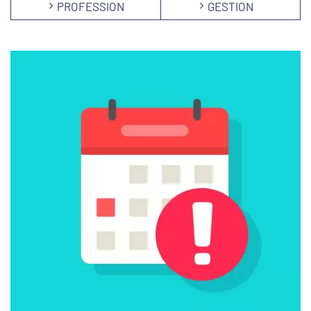
PROFESSION
GESTION