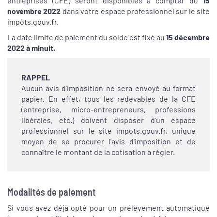
entreprises (CFE) seront disponibles à compter du
15
novembre 2022
dans votre espace professionnel sur le site
impôts.gouv.fr.
La date limite de paiement du solde est fixé au
15 décembre
2022 à minuit.
RAPPEL
Aucun avis d'imposition ne sera envoyé au format
papier. En effet, tous les redevables de la CFE
(entreprise, micro-entrepreneurs, professions
libérales, etc.) doivent disposer d'un espace
professionnel sur le site impots.gouv.fr, unique
moyen de se procurer l'avis d'imposition et de
connaître le montant de la cotisation à régler.
Modalités de paiement
Si vous avez déjà opté pour un prélèvement automatique