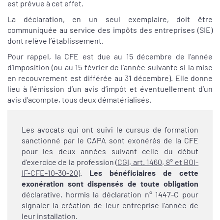
est prévue à cet effet.
La déclaration, en un seul exemplaire, doit être
communiquée au service des impôts des entreprises (SIE)
dont relève l’établissement.
Pour rappel, la CFE est due au 15 décembre de l’année
d’imposition (ou au 15 février de l’année suivante si la mise
en recouvrement est différée au 31 décembre). Elle donne
lieu à l’émission d’un avis d’impôt et éventuellement d’un
avis d’acompte, tous deux dématérialisés.
Les avocats qui ont suivi le cursus de formation
sanctionné par le CAPA sont exonérés de la CFE
pour les deux années suivant celle du début
d’exercice de la profession (
CGI, art. 1460, 8° et BOI-
IF-CFE-10-30-20
).
Les bénéficiaires de cette
exonération sont dispensés de toute obligation
déclarative, hormis la déclaration n° 1447-C pour
signaler la création de leur entreprise l’année de
leur installation.