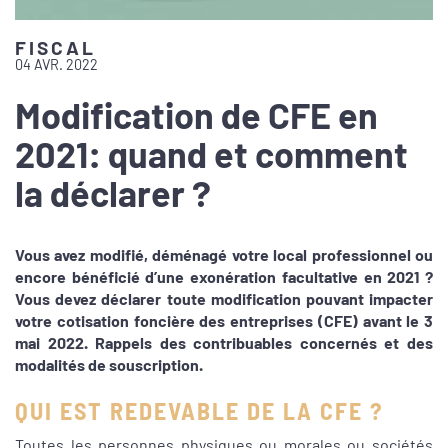
FISCAL
04 AVR. 2022
Modification de CFE en
2021: quand et comment
la déclarer ?
Vous avez modifié, déménagé votre local professionnel ou
encore bénéficié d’une exonération facultative en 2021 ?
Vous devez déclarer toute modification pouvant impacter
votre cotisation foncière des entreprises (CFE) avant le 3
mai 2022. Rappels des contribuables concernés et des
modalités de souscription.
QUI EST REDEVABLE DE LA CFE ?
Toutes les personnes physiques ou morales ou sociétés