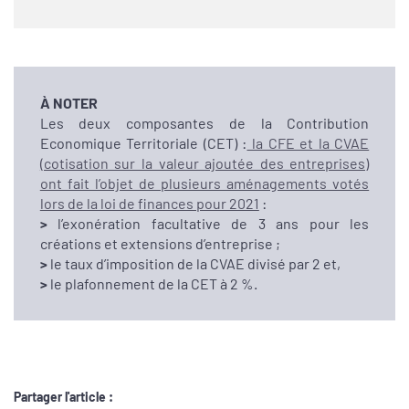
À NOTER
Les deux composantes de la Contribution
Economique Territoriale (CET) :
la CFE et la CVAE
(cotisation sur la valeur ajoutée des entreprises)
ont fait l’objet de plusieurs aménagements votés
lors de la loi de finances pour 2021
:
>
l’exonération facultative de 3 ans pour les
créations et extensions d’entreprise ;
>
le taux d’imposition de la CVAE divisé par 2 et,
>
le plafonnement de la CET à 2 %.
Partager l'article :