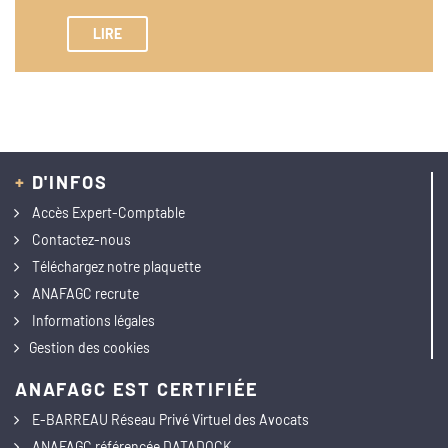
LIRE
+
D'INFOS
Accès Expert-Comptable
Contactez-nous
Téléchargez notre plaquette
ANAFAGC recrute
Informations légales
Gestion des cookies
ANAFAGC EST CERTIFIÉE
E-BARREAU Réseau Privé Virtuel des Avocats
ANAFAGC référencée DATADOCK