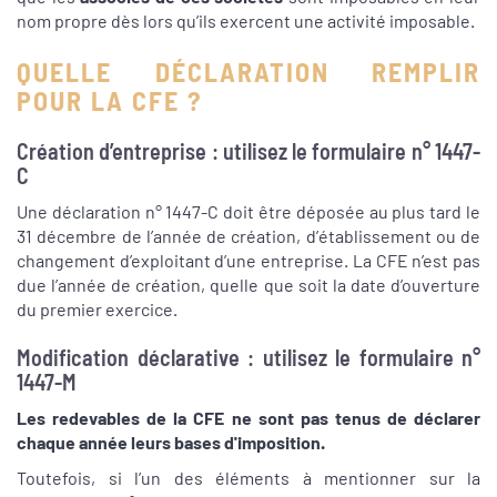
nom propre dès lors qu’ils exercent une activité imposable.
QUELLE DÉCLARATION REMPLIR
POUR LA CFE ?
Création d’entreprise : utilisez le formulaire n° 1447-
C
Une déclaration n° 1447-C doit être déposée au plus tard le
31 décembre de l’année de création, d’établissement ou de
changement d’exploitant d’une entreprise. La CFE n’est pas
due l’année de création, quelle que soit la date d’ouverture
du premier exercice.
Modification déclarative : utilisez le formulaire n°
1447-M
Les redevables de la CFE ne sont pas tenus de déclarer
chaque année leurs bases d'imposition.
Toutefois, si l’un des éléments à mentionner sur la