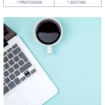
PROFESSION
GESTION