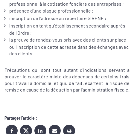
professionnel à la cotisation foncière des entreprises ;
présence d'une plaque professionnelle ;
inscription de l'adresse au répertoire SIRENE ;
inscription en tant qu'établissement secondaire auprès
de l'Ordre ;
la preuve de rendez-vous pris avec des clients sur place
ou l'inscription de cette adresse dans des échanges avec
des clients.
Précautions qui sont tout autant d'indications servant à
prouver le caractère mixte des dépenses de certains frais
pour travail à domicile, et qui, de fait, écartent le risque de
remise en cause de la déduction par l'administration fiscale.
Partager l'article :