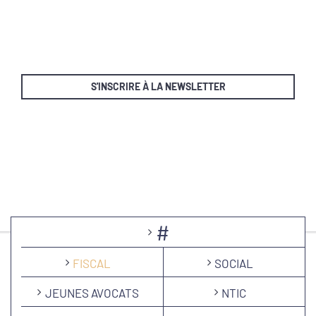
S'INSCRIRE À LA NEWSLETTER
#
FISCAL
SOCIAL
JEUNES AVOCATS
NTIC