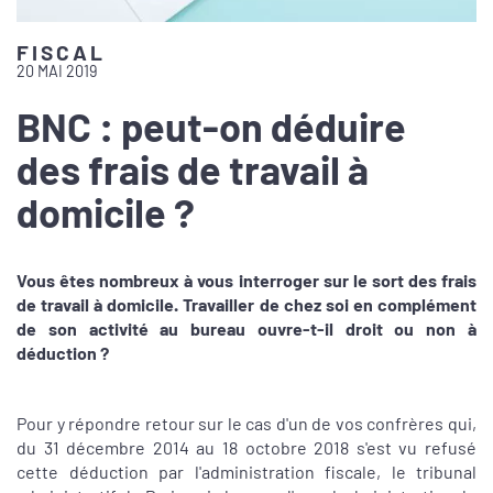
FISCAL
20 MAI 2019
BNC : peut-on déduire
des frais de travail à
domicile ?
Vous êtes nombreux à vous interroger sur le sort des frais
de travail à domicile. Travailler de chez soi en complément
de son activité au bureau ouvre-t-il droit ou non à
déduction ?
Pour y répondre retour sur le cas d'un de vos confrères qui,
du 31 décembre 2014 au 18 octobre 2018 s'est vu refusé
cette déduction par l'administration fiscale, le tribunal