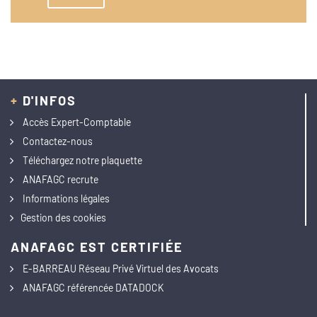
+
D'INFOS
Accès Expert-Comptable
Contactez-nous
Téléchargez notre plaquette
ANAFAGC recrute
Informations légales
Gestion des cookies
ANAFAGC EST CERTIFIÉE
E-BARREAU Réseau Privé Virtuel des Avocats
ANAFAGC référencée DATADOCK