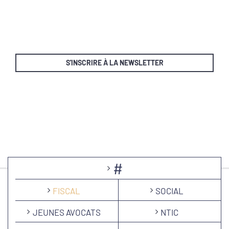
S'INSCRIRE À LA NEWSLETTER
#
FISCAL
SOCIAL
JEUNES AVOCATS
NTIC