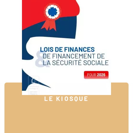
LE KIOSQUE