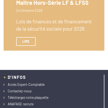
Maître Hors-Série LF & LFSS
2e trimestre 2026
Lois de finances et de financement
de la sécurité sociale pour 2026
LIRE
+
D'INFOS
Accès Expert-Comptable
Contactez-nous
Téléchargez notre plaquette
ANAFAGC recrute