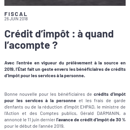
FISCAL
26 JUIN 2018
Crédit d’impôt : à quand
l’acompte ?
Avec l’entrée en vigueur du prélèvement à la source en
2019, l’État fait un geste envers les bénéficiaires de crédits
d’impôt pour les services à la personne.
Bonne nouvelle pour les bénéficiaires de
crédits d’impôt
pour les services à la personne
et les frais de garde
d'enfants ou de la réduction d’impôt EHPAD, le ministre de
l’Action et des Comptes publics, Gérald DARMANIN, a
annoncé le 11 juin dernier
l’avance de crédit d’impôt de 30 %
pour le début de l’année 2019.