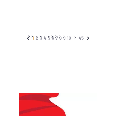
1
2
3
4
5
6
7
8
9
10
45