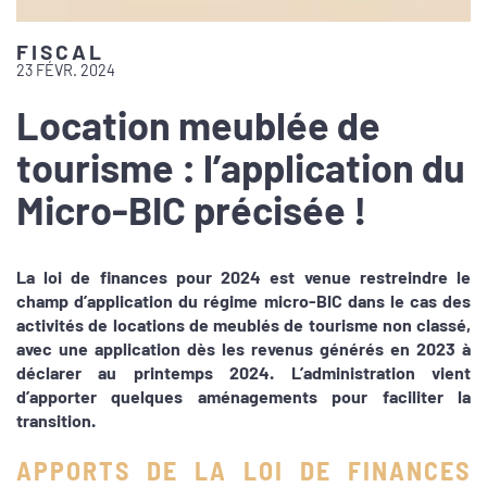
FISCAL
23 FÉVR. 2024
Location meublée de
tourisme : l’application du
Micro-BIC précisée !
La loi de finances pour 2024 est venue restreindre le
champ d’application du régime micro-BIC dans le cas des
activités de locations de meublés de tourisme non classé,
avec une application dès les revenus générés en 2023 à
déclarer au printemps 2024. L’administration vient
d’apporter quelques aménagements pour faciliter la
transition.
APPORTS DE LA LOI DE FINANCES