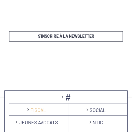
S'INSCRIRE À LA NEWSLETTER
#
FISCAL
SOCIAL
JEUNES AVOCATS
NTIC