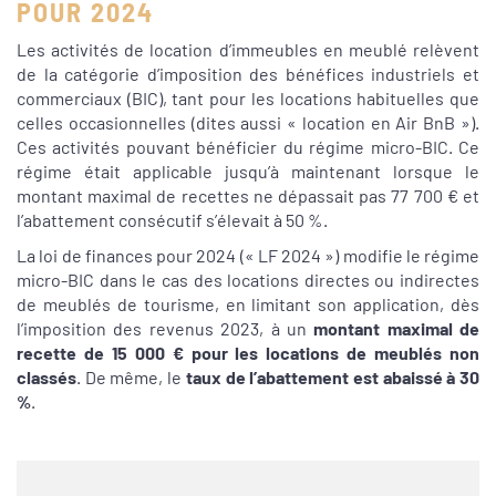
POUR 2024
Les activités de location d’immeubles en meublé relèvent
de la catégorie d’imposition des bénéfices industriels et
commerciaux (BIC), tant pour les locations habituelles que
celles occasionnelles (dites aussi « location en Air BnB »).
Ces activités pouvant bénéficier du régime micro-BIC. Ce
régime était applicable jusqu’à maintenant lorsque le
montant maximal de recettes ne dépassait pas 77 700 € et
l’abattement consécutif s’élevait à 50 %.
La loi de finances pour 2024 (« LF 2024 ») modifie le régime
micro-BIC dans le cas des locations directes ou indirectes
de meublés de tourisme, en limitant son application, dès
l’imposition des revenus 2023, à un
montant maximal de
recette de 15 000 € pour les locations de meublés non
classés
. De même, le
taux de l’abattement est abaissé à 30
%
.