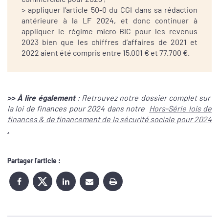
> appliquer l’article 50-0 du CGI dans sa rédaction
antérieure à la LF 2024, et donc continuer à
appliquer le régime micro-BIC pour les revenus
2023 bien que les chiffres d’affaires de 2021 et
2022 aient été compris entre 15.001 € et 77.700 €.
>>
À lire également
:
Retrouvez notre dossier complet sur
la loi de finances pour 2024 dans notre
Hors-Série lois de
finances & de financement de la sécurité sociale pour 2024
.
Partager l'article :