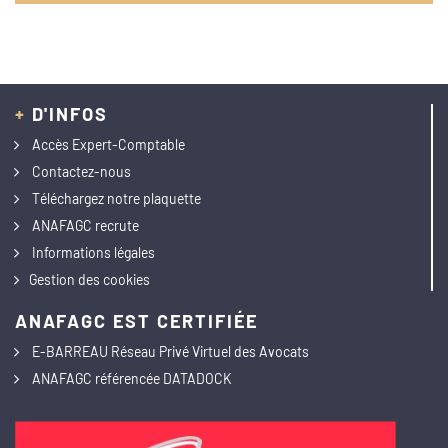
+
D'INFOS
Accès Expert-Comptable
Contactez-nous
Téléchargez notre plaquette
ANAFAGC recrute
Informations légales
Gestion des cookies
ANAFAGC EST CERTIFIÉE
E-BARREAU Réseau Privé Virtuel des Avocats
ANAFAGC référencée DATADOCK