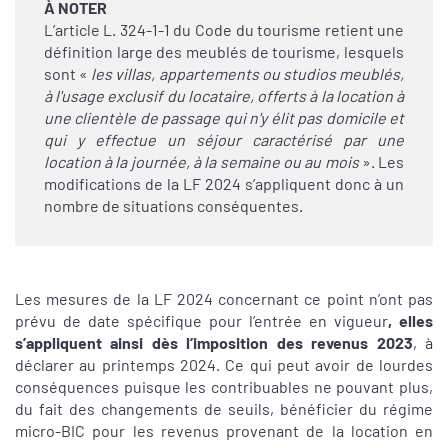
À NOTER
L’article L. 324-1-1 du Code du tourisme retient une
définition large des meublés de tourisme, lesquels
sont «
les villas, appartements ou studios meublés,
à l'usage exclusif du locataire, offerts à la location à
une clientèle de passage qui n'y élit pas domicile et
qui y effectue un séjour caractérisé par une
location à la journée, à la semaine ou au mois
». Les
modifications de la LF 2024 s’appliquent donc à un
nombre de situations conséquentes.
Les mesures de la LF 2024 concernant ce point n’ont pas
prévu de date spécifique pour l’entrée en vigueur
, elles
s’appliquent ainsi dès l’imposition des revenus 2023
, à
déclarer au printemps 2024. Ce qui peut avoir de lourdes
conséquences puisque les contribuables ne pouvant plus,
du fait des changements de seuils, bénéficier du régime
micro-BIC pour les revenus provenant de la location en