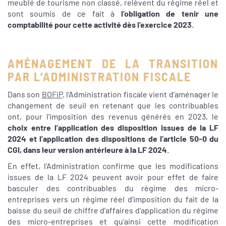
meublé de tourisme non classé, relèvent du régime réel et
sont soumis de ce fait à
l’obligation de tenir une
comptabilité pour cette activité dès l’exercice 2023
.
AMÉNAGEMENT DE LA TRANSITION
PAR L’ADMINISTRATION FISCALE
Dans son
BOFiP
, l’Administration fiscale vient d’aménager le
changement de seuil en retenant que les contribuables
ont, pour l’imposition des revenus générés en 2023, le
choix entre l’application des disposition issues de la LF
2024 et l’application des dispositions de l’article 50-0 du
CGI, dans leur version antérieure à la LF 2024
.
En effet, l’Administration confirme que les modifications
issues de la LF 2024 peuvent avoir pour effet de faire
basculer des contribuables du régime des micro-
entreprises vers un régime réel d’imposition du fait de la
baisse du seuil de chiffre d'affaires d'application du régime
des micro-entreprises et qu’ainsi cette modification