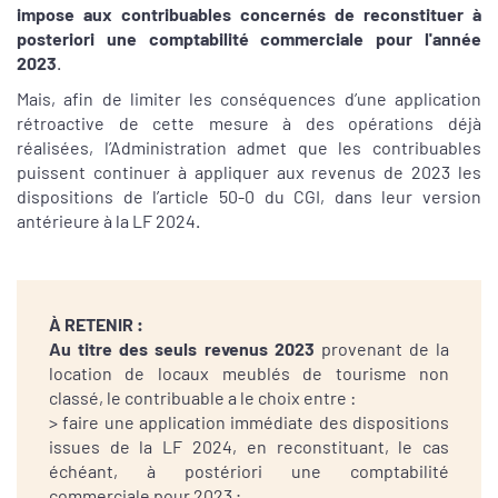
impose aux contribuables concernés de reconstituer à
posteriori une comptabilité commerciale pour l'année
2023
.
Mais, afin de limiter les conséquences d’une application
rétroactive de cette mesure à des opérations déjà
réalisées, l’Administration admet que les contribuables
puissent continuer à appliquer aux revenus de 2023 les
dispositions de l’article 50-0 du CGI, dans leur version
antérieure à la LF 2024.
À RETENIR :
Au titre des seuls revenus 2023
provenant de la
location de locaux meublés de tourisme non
classé, le contribuable a le choix entre :
> faire une application immédiate des dispositions
issues de la LF 2024, en reconstituant, le cas
échéant, à postériori une comptabilité
commerciale pour 2023 ;