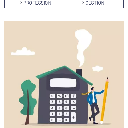
PROFESSION
GESTION