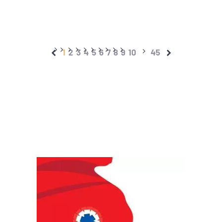
1
2
3
4
5
6
7
8
9
10
45