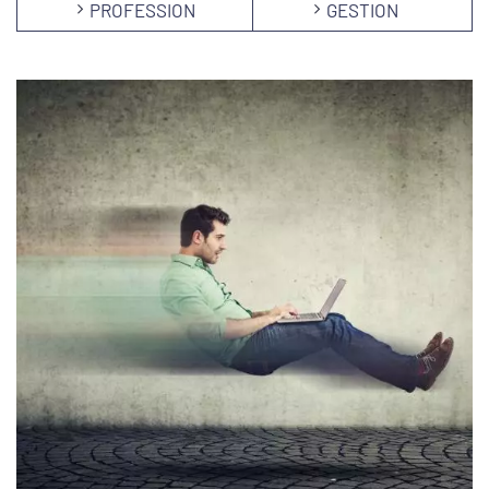
PROFESSION
GESTION