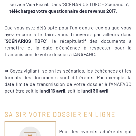
service Visa Fiscal. Dans "SCÉNARIOS TDFC – Scénario 3",
téléchargez votre questionnaire des revenus 2017
.
Que vous ayez déjà opté pour l’un d’entre eux ou que vous
ayez encore à le faire, vous trouverez par ailleurs dans
"
SCÉNARIOS TDFC
", le récapitulatif des documents à
remettre et la date d’échéance à respecter pour la
transmission de votre dossier à l’ANAFAGC.
⇒ Soyez vigilant, selon les scénarios, les échéances et les
formats des documents sont différents. Par exemple, la
date limite de transmission de votre dossier à l’ANAFAGC
peut être soit le
lundi 16 avril
, soit le
lundi 30 avril
.
SAISIR VOTRE DOSSIER EN LIGNE
Pour les avocats adhérents qui