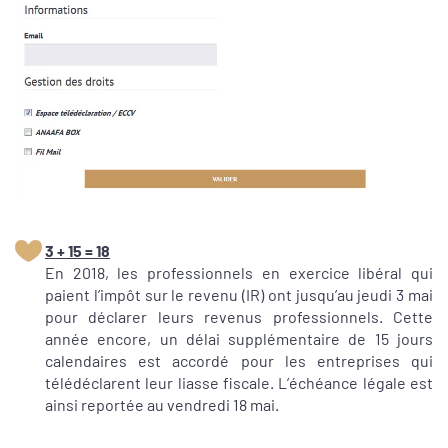
3 + 15 = 18
En 2018, les professionnels en exercice libéral qui
paient l’impôt sur le revenu (IR) ont jusqu’au jeudi 3 mai
pour déclarer leurs revenus professionnels. Cette
année encore, un délai supplémentaire de 15 jours
calendaires est accordé pour les entreprises qui
télédéclarent leur liasse fiscale. L’échéance légale est
ainsi reportée au vendredi 18 mai.