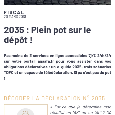
FISCAL
20 MARS 2018
2035 : Plein pot sur le
dépôt !
Pas moins de 3 services en ligne accessibles 7j/7, 24h/24
sur votre portail anaafa.fr pour vous assister dans vos
obligations déclaratives : un e-guide 2035, trois scénarios
TDFC et un espace de télédéclaration. Si ça c’est pas du pot
!
DÉCODER LA DÉCLARATION N° 2035
«
Est-ce que je détermine mon
résultat en "AK" ou en "AL" ? Où