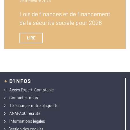
2e trimestre 2026
Lois de finances et de financement
de la sécurité sociale pour 2026
LIRE
+
D'INFOS
Accès Expert-Comptable
Contactez-nous
Téléchargez notre plaquette
ANAFAGC recrute
Informations légales
Gestion des cookies