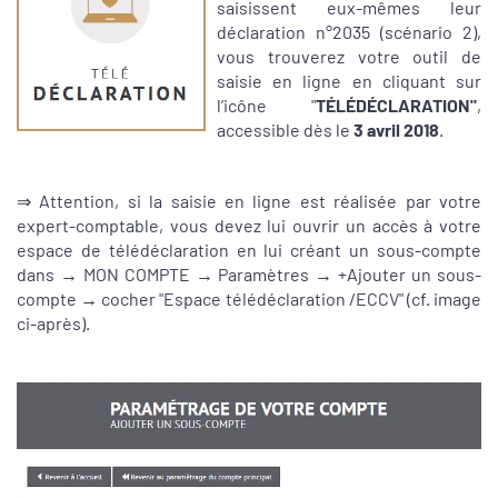
saisissent eux-mêmes leur
déclaration n°2035 (scénario 2),
vous trouverez votre outil de
saisie en ligne en cliquant sur
l’icône "
TÉLÉDÉCLARATION"
,
accessible dès le
3 avril 2018
.
⇒ Attention, si la saisie en ligne est réalisée par votre
expert-comptable, vous devez lui ouvrir un accès à votre
espace de télédéclaration en lui créant un sous-compte
dans → MON COMPTE → Paramètres → +Ajouter un sous-
compte → cocher "Espace télédéclaration /ECCV" (cf. image
ci-après).