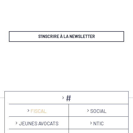
S'INSCRIRE À LA NEWSLETTER
#
FISCAL
SOCIAL
JEUNES AVOCATS
NTIC