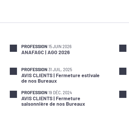
PROFESSION
15 JUIN 2026
ANAFAGC | AGO 2026
PROFESSION
31 JUIL. 2025
AVIS CLIENTS | Fermeture estivale
de nos Bureaux
PROFESSION
19 DÉC. 2024
AVIS CLIENTS | Fermeture
saisonnière de nos Bureaux