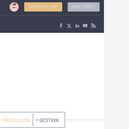
DEVENIR CLIENT
MON COMPTE
PROFESSION
GESTION