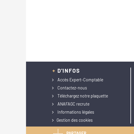
+
D'INFOS
Accès Expert-Comptable
Contactez-nous
Téléchargez notre plaquette
ANAFAGC recrute
Informations légales
Gestion des cookies
PARTAGER