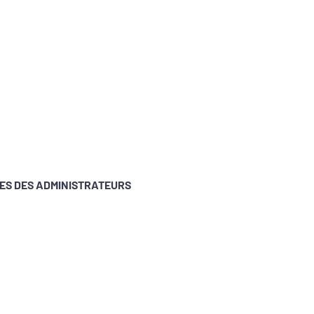
UES DES ADMINISTRATEURS