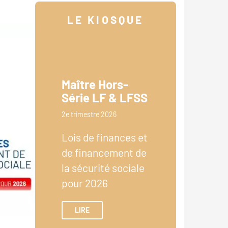
LE KIOSQUE
Maître Hors-
Série LF & LFSS
2e trimestre 2026
Lois de finances et
de financement de
la sécurité sociale
pour 2026
LIRE