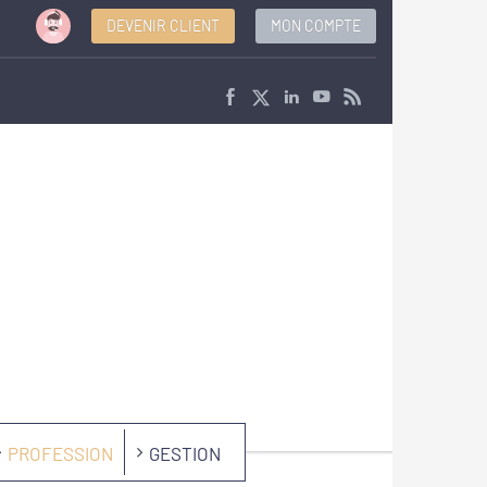
DEVENIR CLIENT
MON COMPTE
PROFESSION
GESTION