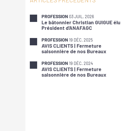
PROFESSION
03 JUIL. 2026
Le bâtonnier Christian GUIGUE élu
Président d'ANAFAGC
PROFESSION
19 DÉC. 2025
AVIS CLIENTS | Fermeture
saisonnière de nos Bureaux
PROFESSION
19 DÉC. 2024
AVIS CLIENTS | Fermeture
saisonnière de nos Bureaux