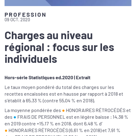
PROFESSION
09 OCT. 2020
Charges au niveau
régional : focus sur les
individuels
Hors-série Statistiques ed.2020 | Extrait
Le taux moyen pondéré du total des charges sur les
recettes encaissées est en hausse par rapport à 2018 et
s’établit à 65,33 % (contre 55,04 % en 2018).
La moyenne pondérée des
●
HONORAIRES RÉTROCÉDÉS et
des
●
FRAIS DE PERSONNEL est en légère baisse : 14,38 %
en 2019 contre +15,17 % en 2018, dont 6,48 % d’
●
HONORAIRES RÉTROCÉDÉS (6,61 % en 2018) et 7,91 %