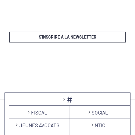
S'INSCRIRE À LA NEWSLETTER
#
FISCAL
SOCIAL
JEUNES AVOCATS
NTIC