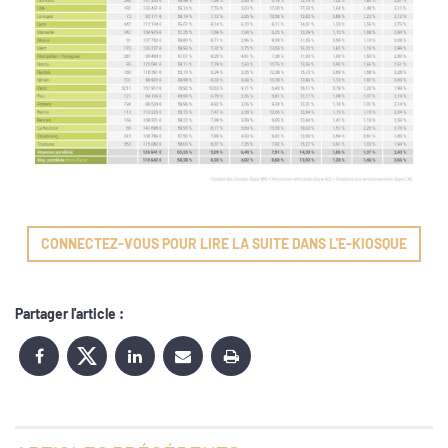
CONNECTEZ-VOUS POUR LIRE LA SUITE DANS L'E-KIOSQUE
Partager l'article :