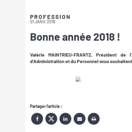
PROFESSION
01 JANV. 2018
Bonne année 2018 !
Valérie MAINTRIEU-FRANTZ, Président de 
d'Administration et du Personnel vous souhaiten
Partager l'article :