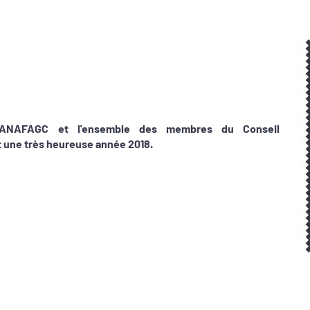
l'ANAFAGC et l'ensemble des membres du Conseil
t une très heureuse année 2018.