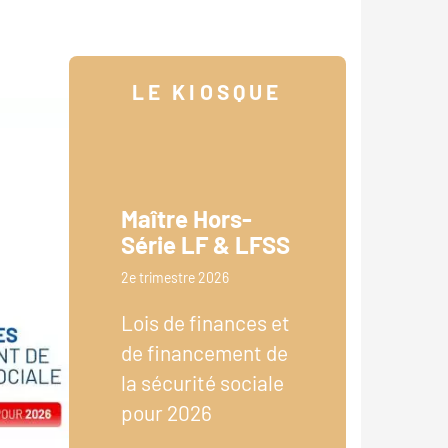
LE KIOSQUE
Maître Hors-
Série LF & LFSS
2e trimestre 2026
Lois de finances et
de financement de
la sécurité sociale
pour 2026