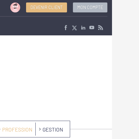
DEVENIR CLIENT
MON COMPTE
PROFESSION
GESTION