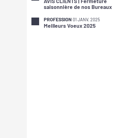
AVIS CLIENTS | Fermeture
saisonnière de nos Bureaux
PROFESSION
01 JANV. 2025
Meilleurs Voeux 2025