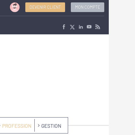
DEVENIR CLIENT
MON COMPTE
PROFESSION
GESTION