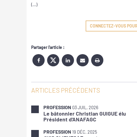
(...)
CONNECTEZ-VOUS POUR L
Partager l'article :
ARTICLES PRÉCÉDENTS
PROFESSION
03 JUIL. 2026
Le bâtonnier Christian GUIGUE élu
Président d'ANAFAGC
PROFESSION
19 DÉC. 2025