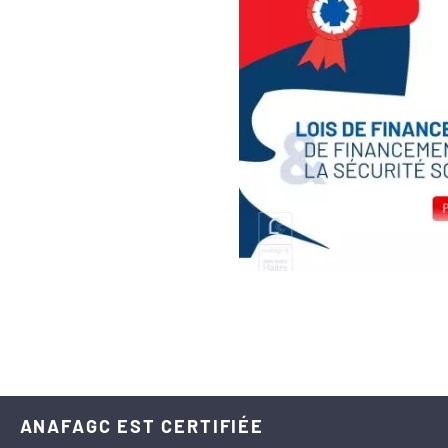
ANAFAGC EST CERTIFIÉE