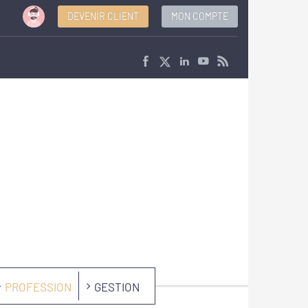
DEVENIR CLIENT
MON COMPTE
PROFESSION
GESTION