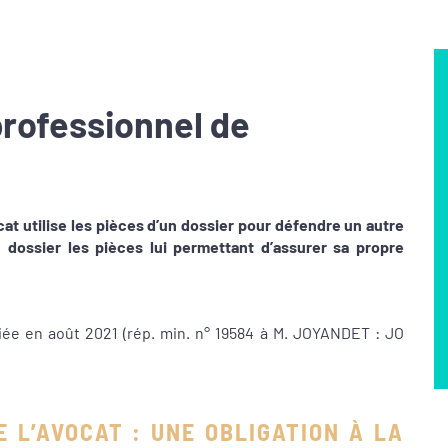
professionnel de
at utilise les pièces d’un dossier pour défendre un autre
n dossier les pièces lui permettant d’assurer sa propre
liée en août 2021 (rép. min. n° 19584 à M. JOYANDET : JO
 L’AVOCAT : UNE OBLIGATION À LA