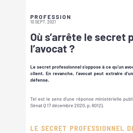
PROFESSION
10 SEPT. 2021
Où s’arrête le secret 
l’avocat ?
Le secret professionnel s’oppose à ce qu’un avoc
client. En revanche, l’avocat peut extraire d’u
défense.
Tel est le sens d’une réponse ministérielle pub
Sénat Q 17 décembre 2020, p. 6012).
LE SECRET PROFESSIONNEL DE