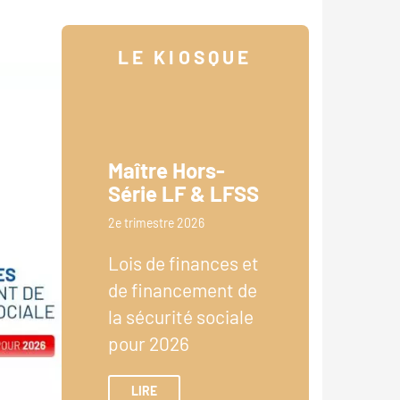
LE KIOSQUE
Maître Hors-
Série LF & LFSS
2e trimestre 2026
Lois de finances et
de financement de
la sécurité sociale
pour 2026
LIRE