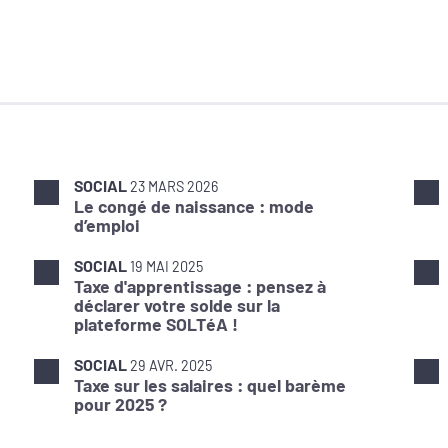
SOCIAL
23 MARS 2026
Le congé de naissance : mode
d’emploi
SOCIAL
19 MAI 2025
Taxe d'apprentissage : pensez à
déclarer votre solde sur la
plateforme SOLTéA !
SOCIAL
29 AVR. 2025
Taxe sur les salaires : quel barème
pour 2025 ?