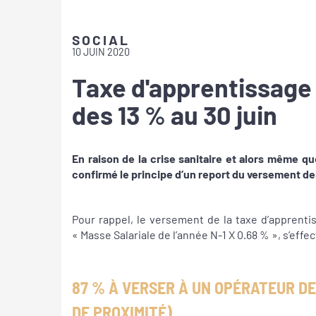
SOCIAL
10 JUIN 2020
Taxe d'apprentissage
des 13 % au 30 juin
En raison de la crise sanitaire et alors même que
confirmé le principe d’un report du versement des
Pour rappel, le versement de la taxe d’apprentis
« Masse Salariale de l’année N-1 X 0.68 % », s’eff
87 % À VERSER À UN OPÉRATEUR D
DE PROXIMITÉ)