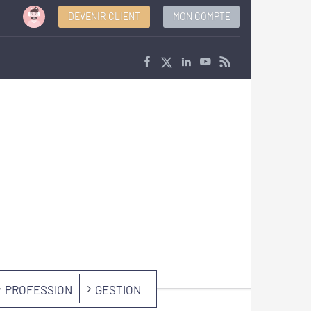
DEVENIR CLIENT
MON COMPTE
PROFESSION
GESTION