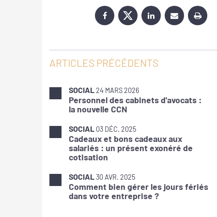
ARTICLES PRÉCÉDENTS
SOCIAL
24 MARS 2026
Personnel des cabinets d'avocats :
la nouvelle CCN
SOCIAL
03 DÉC. 2025
Cadeaux et bons cadeaux aux
salariés : un présent exonéré de
cotisation
SOCIAL
30 AVR. 2025
Comment bien gérer les jours fériés
dans votre entreprise ?