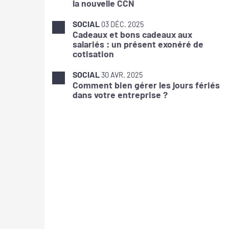
la nouvelle CCN
SOCIAL
03 DÉC. 2025
Cadeaux et bons cadeaux aux
salariés : un présent exonéré de
cotisation
SOCIAL
30 AVR. 2025
Comment bien gérer les jours fériés
dans votre entreprise ?