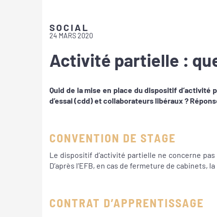
SOCIAL
24 MARS 2020
Activité partielle : qu
Quid de la mise en place du dispositif d’activité p
d’essai (cdd) et collaborateurs libéraux ? Réponse
CONVENTION DE STAGE
Le dispositif d’activité partielle ne concerne pas
D’après l’EFB, en cas de fermeture de cabinets, 
CONTRAT D’APPRENTISSAGE