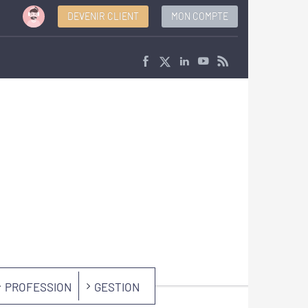
DEVENIR CLIENT
MON COMPTE
PROFESSION
GESTION