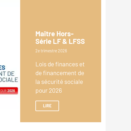
Maître Hors-
Série LF & LFSS
2e trimestre 2026
Lois de finances et
de financement de
la sécurité sociale
pour 2026
LIRE