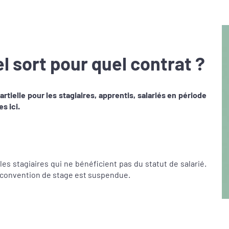
el sort pour quel contrat ?
artielle pour les stagiaires, apprentis, salariés en période
s ici.
 les stagiaires qui ne bénéficient pas du statut de salarié.
la convention de stage est suspendue.