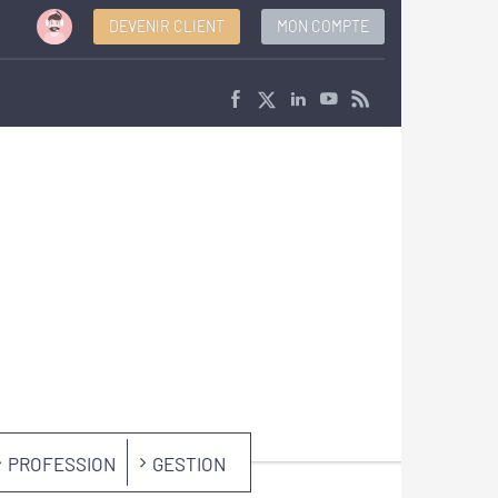
DEVENIR CLIENT
MON COMPTE
PROFESSION
GESTION