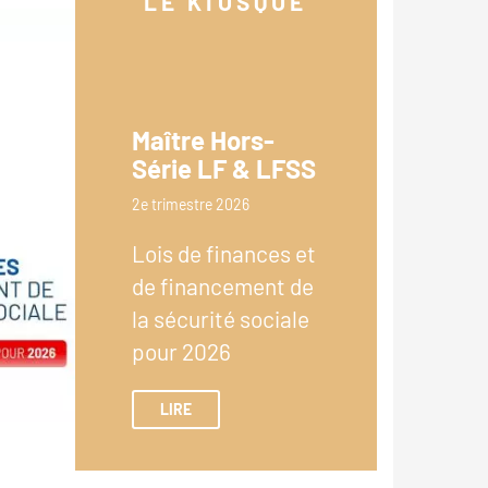
LE KIOSQUE
Maître Hors-
Série LF & LFSS
2e trimestre 2026
Lois de finances et
de financement de
la sécurité sociale
pour 2026
LIRE