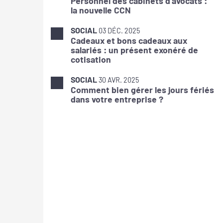
Personnel des cabinets d'avocats :
la nouvelle CCN
SOCIAL
03 DÉC. 2025
Cadeaux et bons cadeaux aux
salariés : un présent exonéré de
cotisation
SOCIAL
30 AVR. 2025
Comment bien gérer les jours fériés
dans votre entreprise ?