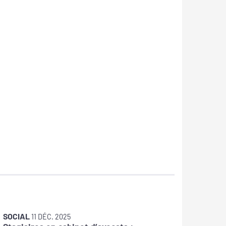
SOCIAL
SOCIAL
11 DÉC. 2025