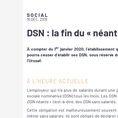
SOCIAL
16 DÉC. 2019
DSN : la fin du « néant
er
À compter du 1
janvier 2020, l’établissement 
pourra cesser d’établir ses DSN, sous réserve d
l’Urssaf.
À L’HEURE ACTUELLE
L’employeur qui n’a plus de salariés durant une 
sociale nominative (DSN) tous les mois. Les DSN
DSN néants
» c’est-à-dire, des DSN sans salariés.
Cette obligation est malheureusement souvent 
même sans salariés, ils sont obligés de déclarer 