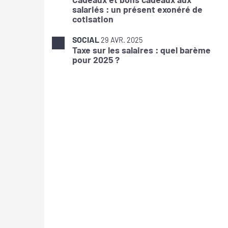
salariés : un présent exonéré de
cotisation
SOCIAL
29 AVR. 2025
Taxe sur les salaires : quel barème
pour 2025 ?