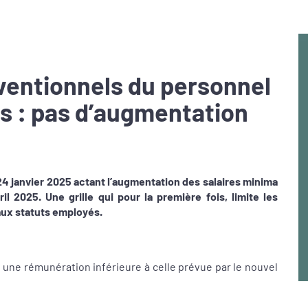
ventionnels du personnel
s : pas d’augmentation
 24 janvier 2025 actant l’augmentation des salaires minima
l 2025. Une grille qui pour la première fois, limite les
ux statuts employés.
 une rémunération inférieure à celle prévue par le nouvel