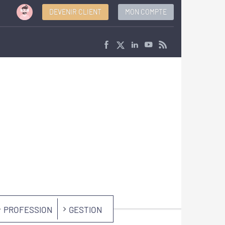
DEVENIR CLIENT
MON COMPTE
PROFESSION
GESTION