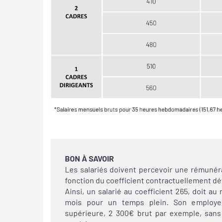
BON À SAVOIR
Les salariés doivent percevoir une rémunér
fonction du coefficient contractuellement dét
Ainsi, un salarié au coefficient 265, doit au
mois pour un temps plein. Son employeu
supérieure, 2 300€ brut par exemple, sans 