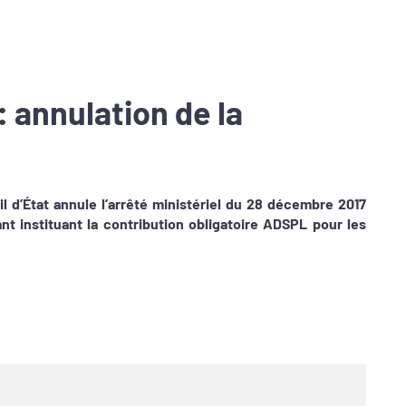
: annulation de la
il d’État annule l’arrêté ministériel du 28 décembre 2017
ant instituant la contribution obligatoire ADSPL pour les