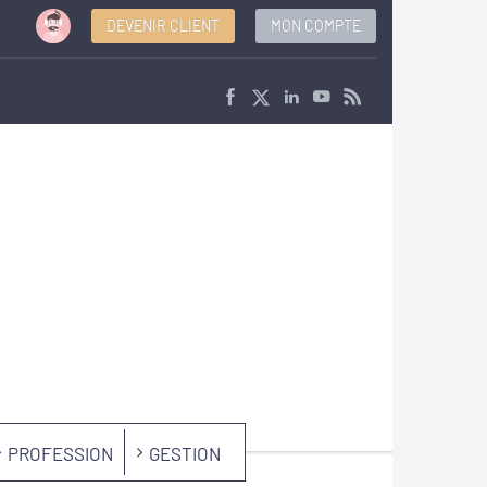
DEVENIR CLIENT
MON COMPTE
PROFESSION
GESTION