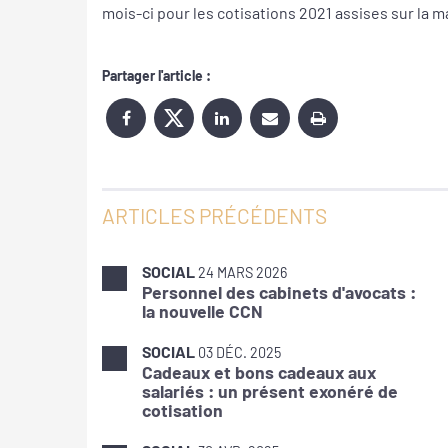
mois-ci pour les cotisations 2021 assises sur la m
Partager l'article :
ARTICLES PRÉCÉDENTS
SOCIAL
24 MARS 2026
Personnel des cabinets d'avocats :
la nouvelle CCN
SOCIAL
03 DÉC. 2025
Cadeaux et bons cadeaux aux
salariés : un présent exonéré de
cotisation