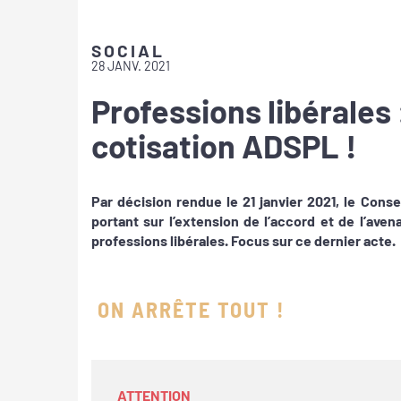
SOCIAL
28 JANV. 2021
Professions libérales 
cotisation ADSPL !
Par décision rendue le 21 janvier 2021, le Conse
portant sur l’extension de l’accord et de l’aven
professions libérales. Focus sur ce dernier acte.
ON ARRÊTE TOUT !
ATTENTION