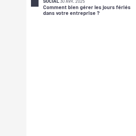
SOCIAL
30 AVR. 2025
Comment bien gérer les jours fériés
dans votre entreprise ?