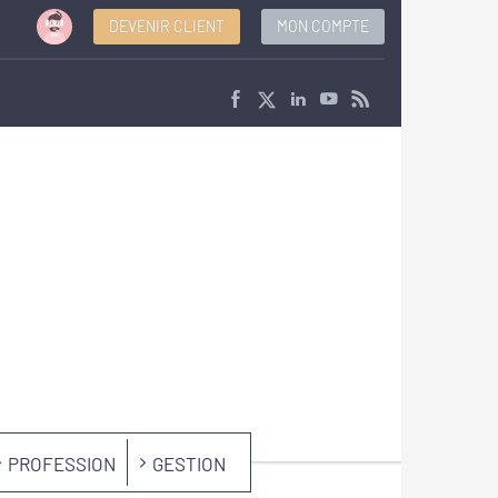
DEVENIR CLIENT
MON COMPTE
PROFESSION
GESTION