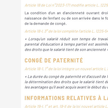
Article 18 de Loi n°2023-171 modifie article L. 12
La condition d’un an d'ancienneté ouvrant droi
naissance de l'enfant ou de son arrivée dans le f
de la demande de congé.
Article 18-I, 3° de la loi complète l’article L. 1225
« Lorsqu'un salarié réduit son temps de travai
parental d'éducation à temps partiel est assimil
des droits que le salarié tient de son ancienneté 
CONGÉ DE PATERNITÉ
Article 18-1, 1° de la loi intègre un nouvel article
« La durée du congé de paternité et d'accueil de l
la détermination des droits que le salarié tient 
les avantages qu'il avait acquis avant le début du
INFORMATIONS RELATIVES À L
Article 19-I, 1° et art. 19-II de la loi nouvel artic