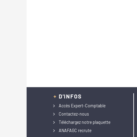
+
D'INFOS
Accès Expert-Comptable
Contactez-nous
Téléchargez notre plaquette
ANAFAGC recrute