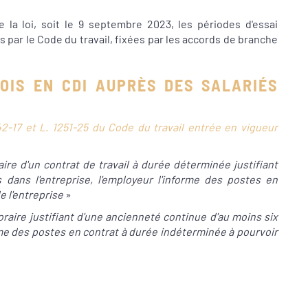
 la loi, soit le 9 septembre 2023, les périodes d'essai
 par le Code du travail, fixées par les accords de branche
OIS EN CDI AUPRÈS DES SALARIÉS
1242-17 et L. 1251-25 du Code du travail entrée en vigueur
laire d'un contrat de travail à durée déterminée justifiant
dans l'entreprise, l'employeur l'informe des postes en
e l'entreprise
»
oraire justifiant d'une ancienneté continue d'au moins six
forme des postes en contrat à durée indéterminée à pourvoir