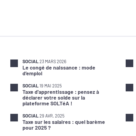
SOCIAL
23 MARS 2026
Le congé de naissance : mode
d’emploi
SOCIAL
19 MAI 2025
Taxe d'apprentissage : pensez à
déclarer votre solde sur la
plateforme SOLTéA !
SOCIAL
29 AVR. 2025
Taxe sur les salaires : quel barème
pour 2025 ?