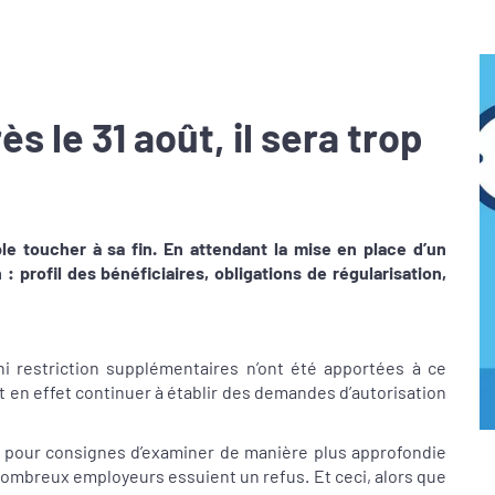
ès le 31 août, il sera trop
ble toucher à sa fin. En attendant la mise en place d’un
 : profil des bénéficiaires, obligations de régularisation,
ni restriction supplémentaires n’ont été apportées à ce
t en effet continuer à établir des demandes d’autorisation
 pour consignes d’examiner de manière plus approfondie
 nombreux employeurs essuient un refus. Et ceci, alors que