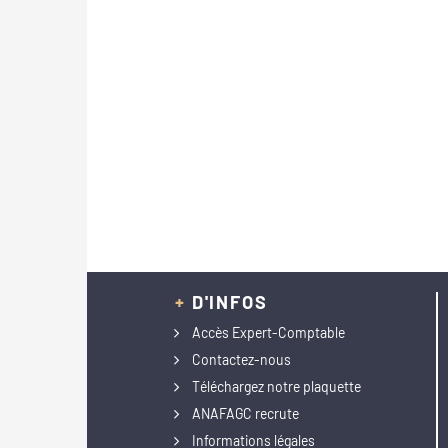
+
D'INFOS
Accès Expert-Comptable
Contactez-nous
Téléchargez notre plaquette
ANAFAGC recrute
Informations légales