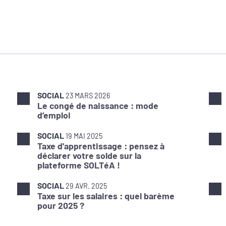
SOCIAL
23 MARS 2026
Le congé de naissance : mode
d’emploi
SOCIAL
19 MAI 2025
Taxe d'apprentissage : pensez à
déclarer votre solde sur la
plateforme SOLTéA !
SOCIAL
29 AVR. 2025
Taxe sur les salaires : quel barème
pour 2025 ?