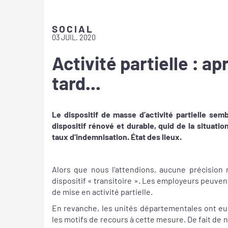
SOCIAL
03 JUIL. 2020
Activité partielle : apr
tard...
Le dispositif de masse d’activité partielle sem
dispositif rénové et durable, quid de la situation
taux d’indemnisation. État des lieux.
Alors que nous l’attendions, aucune précision 
dispositif « transitoire ». Les employeurs peuven
de mise en activité partielle.
En revanche, les unités départementales ont eu
les motifs de recours à cette mesure. De fait de