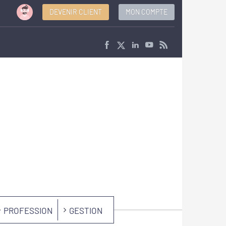
DEVENIR CLIENT
MON COMPTE
PROFESSION
GESTION