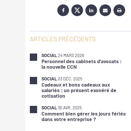
ARTICLES PRÉCÉDENTS
SOCIAL
24 MARS 2026
Personnel des cabinets d'avocats :
la nouvelle CCN
SOCIAL
03 DÉC. 2025
Cadeaux et bons cadeaux aux
salariés : un présent exonéré de
cotisation
SOCIAL
30 AVR. 2025
Comment bien gérer les jours fériés
dans votre entreprise ?