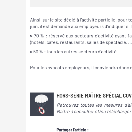
Ainsi, sur le site dédié à l’activité partielle, p
juin, il est demandé aux employeurs d’indiquer si l
>
70 % : réservé aux secteurs d’activité ayant fa
(hôtels, cafés, restaurants, salles de spectacle, …)
>
60 % : tous les autres secteurs d’activité.
Pour les avocats employeurs, il conviendra donc 
HORS-SÉRIE MAÎTRE SPÉCIAL COV
Retrouvez toutes les mesures d'ai
Maître à consulter et/ou télécharger
Partager l'article :