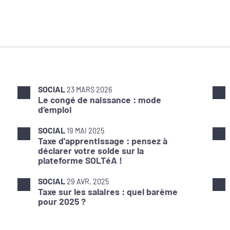
SOCIAL
23 MARS 2026
Le congé de naissance : mode
d’emploi
SOCIAL
19 MAI 2025
Taxe d'apprentissage : pensez à
déclarer votre solde sur la
plateforme SOLTéA !
SOCIAL
29 AVR. 2025
Taxe sur les salaires : quel barème
pour 2025 ?