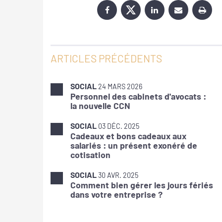
ARTICLES PRÉCÉDENTS
SOCIAL
24 MARS 2026
Personnel des cabinets d'avocats :
la nouvelle CCN
SOCIAL
03 DÉC. 2025
Cadeaux et bons cadeaux aux
salariés : un présent exonéré de
cotisation
SOCIAL
30 AVR. 2025
Comment bien gérer les jours fériés
dans votre entreprise ?