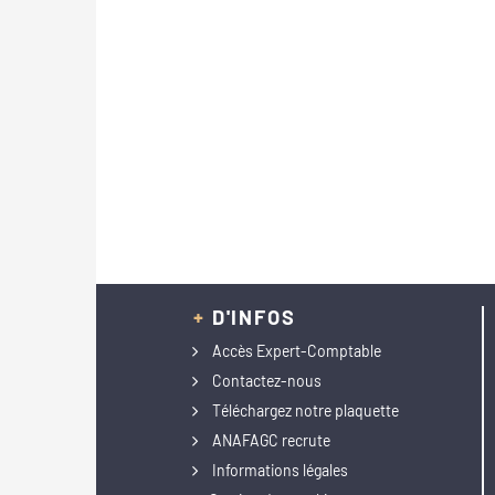
+
D'INFOS
Accès Expert-Comptable
Contactez-nous
Téléchargez notre plaquette
ANAFAGC recrute
Informations légales