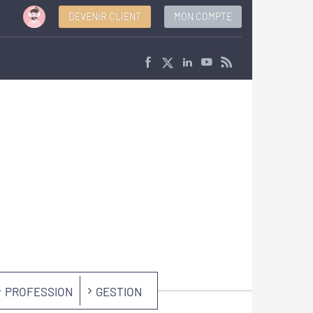
DEVENIR CLIENT
MON COMPTE
PROFESSION
GESTION