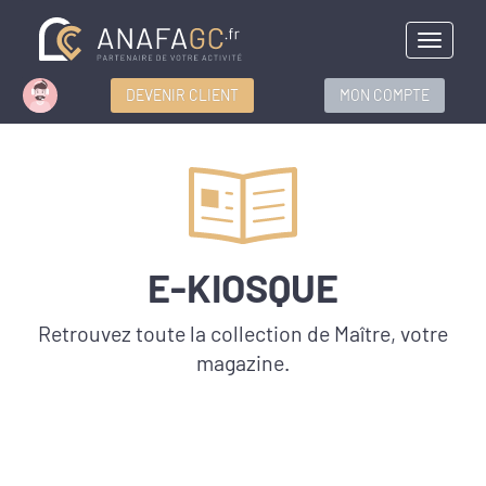
Menu
DEVENIR CLIENT
MON COMPTE
E-KIOSQUE
Retrouvez toute la collection de Maître, votre
magazine.