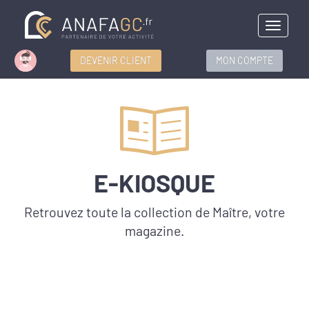
Menu
DEVENIR CLIENT
MON COMPTE
E-KIOSQUE
Retrouvez toute la collection de Maître, votre
magazine.