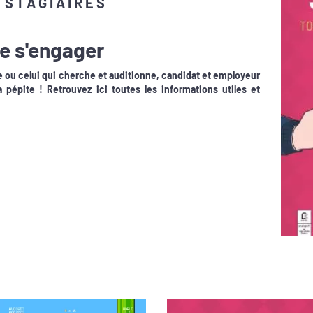
 STAGIAIRES
de s'engager
le ou celui qui cherche et auditionne, candidat et employeur
a pépite ! Retrouvez ici toutes les informations utiles et