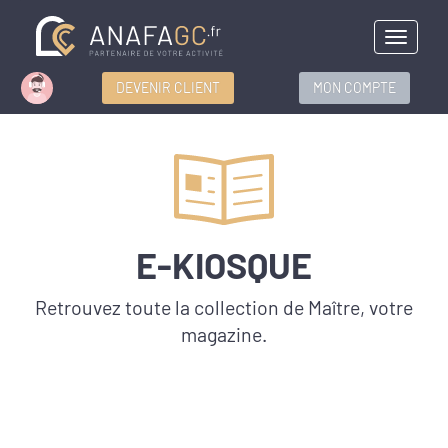
Menu
DEVENIR CLIENT
MON COMPTE
E-KIOSQUE
Retrouvez toute la collection de Maître, votre
magazine.