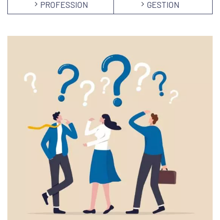
PROFESSION
GESTION