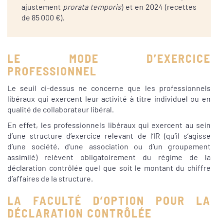
ajustement
prorata temporis
) et en 2024 (recettes
de 85 000 €).
LE MODE D’EXERCICE
PROFESSIONNEL
Le seuil ci-dessus ne concerne que les professionnels
libéraux qui exercent leur activité à titre individuel ou en
qualité de collaborateur libéral.
En effet, les professionnels libéraux qui exercent au sein
d’une structure d’exercice relevant de l’IR (qu’il s’agisse
d’une société, d’une association ou d’un groupement
assimilé) relèvent obligatoirement du régime de la
déclaration contrôlée quel que soit le montant du chiffre
d’affaires de la structure.
LA FACULTÉ D’OPTION POUR LA
DÉCLARATION CONTRÔLÉE