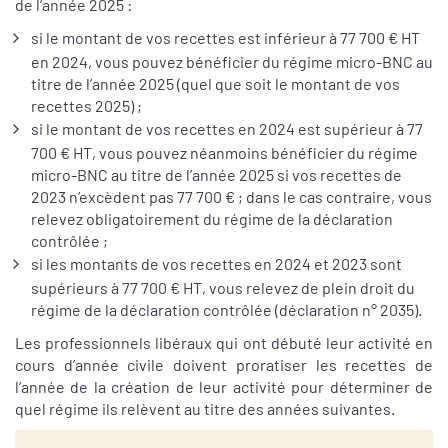
de l’année 2025 :
si le montant de vos recettes est inférieur à 77 700 € HT
en 2024, vous pouvez bénéficier du régime micro-BNC au
titre de l’année 2025 (quel que soit le montant de vos
recettes 2025) ;
si le montant de vos recettes en 2024 est supérieur à 77
700 € HT, vous pouvez néanmoins bénéficier du régime
micro-BNC au titre de l’année 2025 si vos recettes de
2023 n’excèdent pas 77 700 € ; dans le cas contraire, vous
relevez obligatoirement du régime de la déclaration
contrôlée ;
si les montants de vos recettes en 2024 et 2023 sont
supérieurs à 77 700 € HT, vous relevez de plein droit du
régime de la déclaration contrôlée (déclaration n° 2035).
Les professionnels libéraux qui ont débuté leur activité en
cours d’année civile doivent proratiser les recettes de
l’année de la création de leur activité pour déterminer de
quel régime ils relèvent au titre des années suivantes.