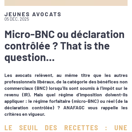
JEUNES AVOCATS
05 DÉC. 2025
Micro-BNC ou déclaration
contrôlée ? That is the
question...
Les avocats relèvent, au même titre que les autres
professionnels libéraux, de la catégorie des bénéfices non
commerciaux (BNC) lorsqu’ils sont soumis à l’impôt sur le
revenu (IR). Mais quel régime d’imposition doivent-ils
appliquer : le régime forfaitaire (micro-BNC) ou réel (de la
déclaration contrôlée) ? ANAFAGC vous rappelle les
critères en vigueur.
LE SEUIL DES RECETTES : UNE