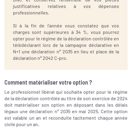
justificatives relatives à vos dépenses
professionnelles.
Si à la fin de l’année vous constatez que vos
charges sont supérieures à 34 %, vous pourrez
opter pour le régime de la déclaration contrôlée en
télédéclarant lors de la campagne déclarative en
N+1 une déclaration n° 2035 en lieu et place de la
déclaration n° 2042 C-pro.
Comment matérialiser votre option ?
Le professionnel libéral qui souhaite opter pour le régime
de la déclaration contrôlée au titre de son exercice de 2024
doit matérialiser son option en déposant dans les délais
légaux une déclaration n° 2035 en mai 2025. Cette option
est valable un an et reconduite tacitement chaque année
civile pour un an.