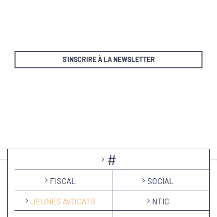
S'INSCRIRE À LA NEWSLETTER
#
FISCAL
SOCIAL
JEUNES AVOCATS
NTIC