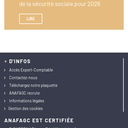
de la sécurité sociale pour 2026
LIRE
+
D'INFOS
Accès Expert-Comptable
Contactez-nous
Téléchargez notre plaquette
ANAFAGC recrute
Informations légales
Gestion des cookies
ANAFAGC EST CERTIFIÉE