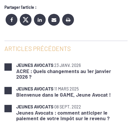
Partager l'article :
ARTICLES PRÉCÉDENTS
JEUNES AVOCATS
23 JANV. 2026
ACRE : Quels changements au 1er janvier
2026 ?
JEUNES AVOCATS
11 MARS 2025
Bienvenue dans le GAME, Jeune Avocat !
JEUNES AVOCATS
08 SEPT. 2022
Jeunes Avocats : comment anticiper le
paiement de votre impôt sur le revenu ?