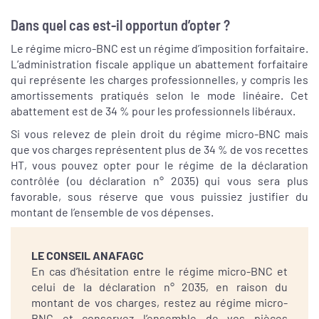
Dans quel cas est-il opportun d’opter ?
Le régime micro-BNC est un régime d’imposition forfaitaire.
L’administration fiscale applique un abattement forfaitaire
qui représente les charges professionnelles, y compris les
amortissements pratiqués selon le mode linéaire. Cet
abattement est de 34 % pour les professionnels libéraux.
Si vous relevez de plein droit du régime micro-BNC mais
que vos charges représentent plus de 34 % de vos recettes
HT, vous pouvez opter pour le régime de la déclaration
contrôlée (ou déclaration n° 2035) qui vous sera plus
favorable, sous réserve que vous puissiez justifier du
montant de l’ensemble de vos dépenses.
LE CONSEIL ANAFAGC
En cas d’hésitation entre le régime micro-BNC et
celui de la déclaration n° 2035, en raison du
montant de vos charges, restez au régime micro-
BNC et conservez l’ensemble de vos pièces