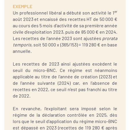
EXEMPLE
er
Un professionnel libéral a débuté son activité le 1
août 2023 et encaissé des recettes HT de 50 000 €
au cours des 5 mois d'activité de sa première année
civile d'exploitation 2023, puis de 85 000 € en 2024.
Les recettes de l'année 2023 sont ajustées
prorata
temporis
, soit 50 000 x (365/153) = 119 280 € en base
annuelle.
Les recettes de 2023 ainsi ajustées excèdent le
seuil du micro-BNC. Ce régime est néanmoins
applicable au titre de l'année de création (2023) et
de l'année suivante (2024) car, en l’absence de
recettes en 2022, ce seuil n’est pas franchi au titre
de 2022.
En revanche, l'exploitant sera imposé selon le
régime de la déclaration contrôlée en 2025, dès
lors que le seuil d'application du régime micro-BNC
est dépassé en 2023 (recettes de 119 280 € après