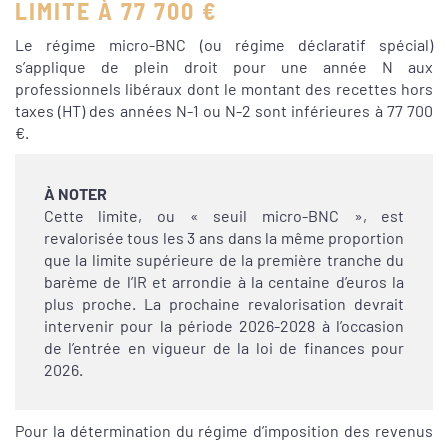
LIMITE À 77 700 €
Le régime micro-BNC (ou régime déclaratif spécial)
s’applique de plein droit pour une année N aux
professionnels libéraux dont le montant des recettes hors
taxes (HT) des années N-1 ou N-2 sont inférieures à 77 700
€.
À NOTER
Cette limite, ou « seuil micro-BNC », est
revalorisée tous les 3 ans dans la même proportion
que la limite supérieure de la première tranche du
barème de l’IR et arrondie à la centaine d’euros la
plus proche. La prochaine revalorisation devrait
intervenir pour la période 2026-2028 à l’occasion
de l’entrée en vigueur de la loi de finances pour
2026.
Pour la détermination du régime d’imposition des revenus