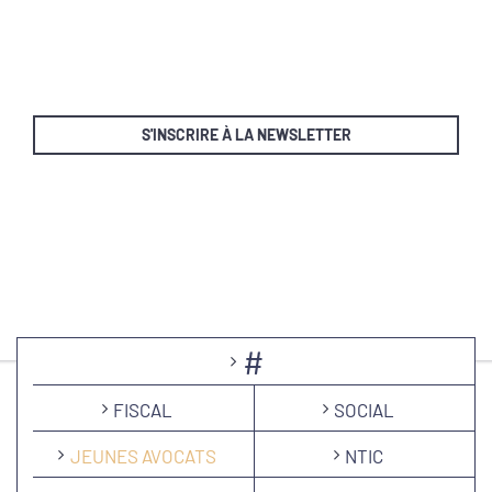
S'INSCRIRE À LA NEWSLETTER
#
FISCAL
SOCIAL
JEUNES AVOCATS
NTIC