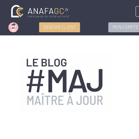
DEVENIR CLIENT
MON COMPTE