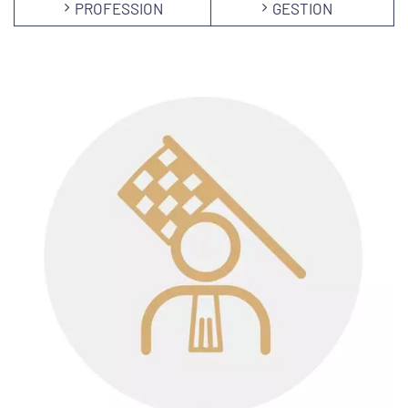
PROFESSION
GESTION