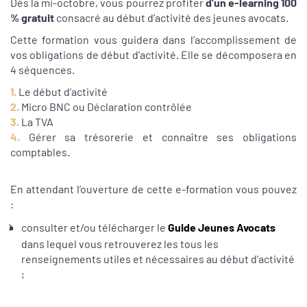
Dès la mi-octobre, vous pourrez profiter
d’un e-learning 100
% gratuit
consacré au début d’activité des jeunes avocats.
Cette formation vous guidera dans l’accomplissement de
vos obligations de début d’activité. Elle se décomposera en
4 séquences.
1.
Le début d’activité
2.
Micro BNC ou Déclaration contrôlée
3.
La TVA
4.
Gérer sa trésorerie et connaître ses obligations
comptables.
En attendant l’ouverture de cette e-formation vous pouvez
:
consulter et/ou télécharger le
Guide Jeunes Avocats
dans lequel vous retrouverez les tous les
renseignements utiles et nécessaires au début d’activité
;