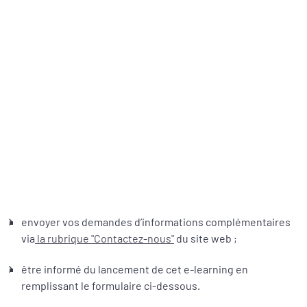
envoyer vos demandes d’informations complémentaires
via
la rubrique "Contactez-nous"
du site web ;
être informé du lancement de cet e-learning en
remplissant le formulaire ci-dessous.