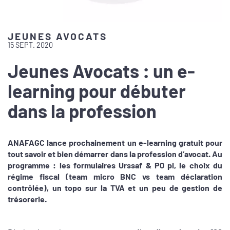
JEUNES AVOCATS
15 SEPT. 2020
Jeunes Avocats : un e-
learning pour débuter
dans la profession
ANAFAGC lance prochainement un e-learning gratuit pour
tout savoir et bien démarrer dans la profession d’avocat. Au
programme : les formulaires Urssaf & P0 pl, le choix du
régime fiscal (team micro BNC vs team déclaration
contrôlée), un topo sur la TVA et un peu de gestion de
trésorerie.