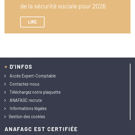
de la sécurité sociale pour 2026
LIRE
+
D'INFOS
Accès Expert-Comptable
Contactez-nous
Téléchargez notre plaquette
ANAFAGC recrute
Informations légales
Gestion des cookies
ANAFAGC EST CERTIFIÉE