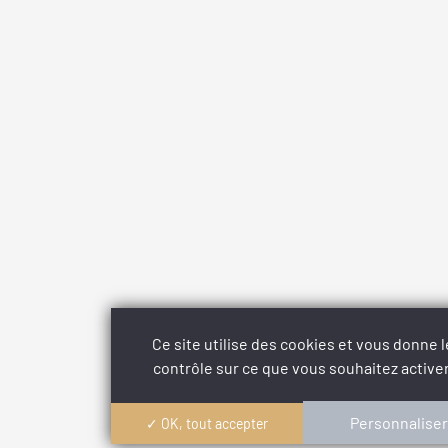
Ce site utilise des cookies et vous donne l
contrôle sur ce que vous souhaitez activer
Personnaliser
✓ OK, tout accepter