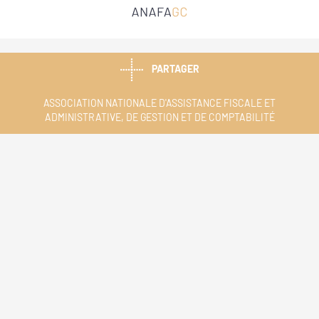
PARTAGER
ASSOCIATION NATIONALE D'ASSISTANCE FISCALE ET
ADMINISTRATIVE, DE GESTION ET DE COMPTABILITÉ